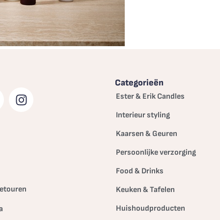
Categorieën
Ester & Erik Candles
Interieur styling
Kaarsen & Geuren
Persoonlijke verzorging
Food & Drinks
etouren
Keuken & Tafelen
Huishoudproducten
a