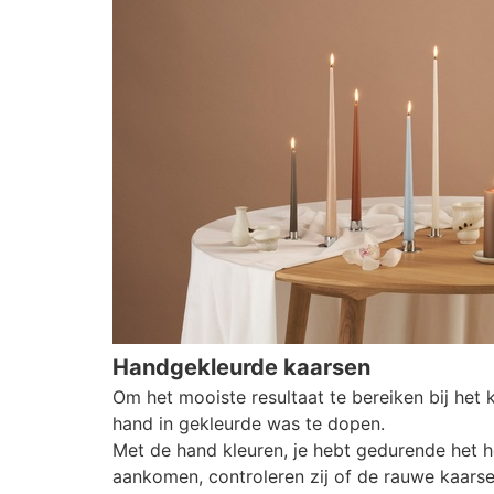
Handgekleurde kaarsen
Om het mooiste resultaat te bereiken bij het
hand in gekleurde was te dopen.
Met de hand kleuren, je hebt gedurende het 
aankomen, controleren zij of de rauwe kaars