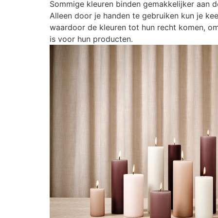
Sommige kleuren binden gemakkelijker aan d
Alleen door je handen te gebruiken kun je k
waardoor de kleuren tot hun recht komen, omda
is voor hun producten.