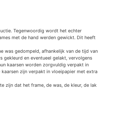
oductie. Tegenwoordig wordt het echter
ames met de hand werden gewickt. Dit heeft
ne was gedompeld, afhankelijk van de tijd van
s gekleurd en eventueel gelakt, vervolgens
 hun kaarsen worden zorgvuldig verpakt in
 kaarsen zijn verpakt in vloeipapier met extra
 zijn dat het frame, de was, de kleur, de lak