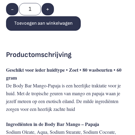
-
+
Toevoegen aan winkelwagen
Productomschrijving
Geschikt voor ieder huidtype • Zoet • 80 wasbeurten • 60
gram
De Body Bar Mango-Papaja is een heerlijke traktatie voor je
huid. Met de tropische geuren van mango en papaja waan je
jezelf meteen op een exotisch eiland. De milde ingrediënten
zorgen voor een heerlijk zachte huid
Ingrediënten in de Body Bar Mango – Papaja
Sodium Oleate, Aqua, Sodium Stearate, Sodium Cocoate,