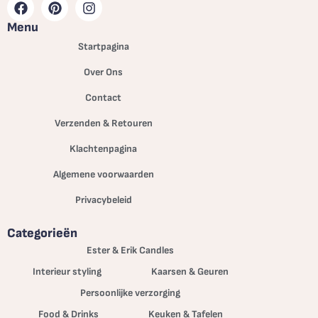
Menu
Startpagina
Over Ons
Contact
Verzenden & Retouren
Klachtenpagina
Algemene voorwaarden
Privacybeleid
Categorieën
Ester & Erik Candles
Interieur styling
Kaarsen & Geuren
Persoonlijke verzorging
Food & Drinks
Keuken & Tafelen