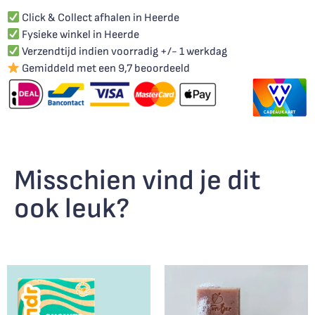
Click & Collect afhalen in Heerde
Fysieke winkel in Heerde
Verzendtijd indien voorradig +/- 1 werkdag
Gemiddeld met een 9,7 beoordeeld
Misschien vind je dit
ook leuk?