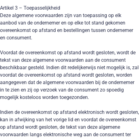
Artikel 3 – Toepasselijkheid
Deze algemene voorwaarden zijn van toepassing op elk
aanbod van de ondernemer en op elke tot stand gekomen
overeenkomst op afstand en bestellingen tussen ondernemer
en consument.
Voordat de overeenkomst op afstand wordt gesloten, wordt de
tekst van deze algemene voorwaarden aan de consument
beschikbaar gesteld. Indien dit redelijkerwijs niet mogelijk is, zal
voordat de overeenkomst op afstand wordt gesloten, worden
aangegeven dat de algemene voorwaarden bij de ondernemer
in te zien en zij op verzoek van de consument zo spoedig
mogelijk kosteloos worden toegezonden.
Indien de overeenkomst op afstand elektronisch wordt gesloten,
kan in afwijking van het vorige lid en voordat de overeenkomst
op afstand wordt gesloten, de tekst van deze algemene
voorwaarden langs elektronische weg aan de consument ter