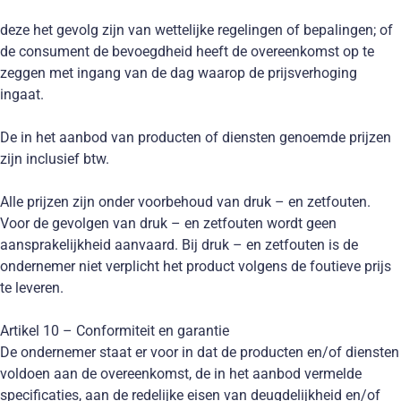
deze het gevolg zijn van wettelijke regelingen of bepalingen; of
de consument de bevoegdheid heeft de overeenkomst op te
zeggen met ingang van de dag waarop de prijsverhoging
ingaat.
De in het aanbod van producten of diensten genoemde prijzen
zijn inclusief btw.
Alle prijzen zijn onder voorbehoud van druk – en zetfouten.
Voor de gevolgen van druk – en zetfouten wordt geen
aansprakelijkheid aanvaard. Bij druk – en zetfouten is de
ondernemer niet verplicht het product volgens de foutieve prijs
te leveren.
Artikel 10 – Conformiteit en garantie
De ondernemer staat er voor in dat de producten en/of diensten
voldoen aan de overeenkomst, de in het aanbod vermelde
specificaties, aan de redelijke eisen van deugdelijkheid en/of