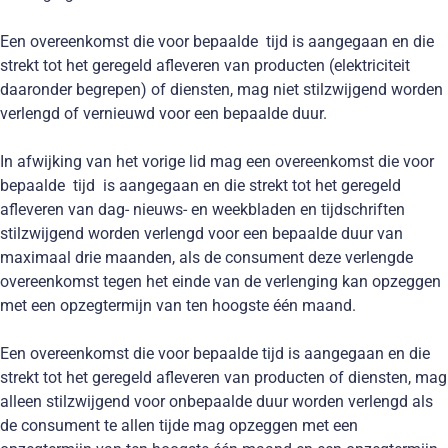
Een overeenkomst die voor bepaalde tijd is aangegaan en die
strekt tot het geregeld afleveren van producten (elektriciteit
daaronder begrepen) of diensten, mag niet stilzwijgend worden
verlengd of vernieuwd voor een bepaalde duur.
In afwijking van het vorige lid mag een overeenkomst die voor
bepaalde tijd is aangegaan en die strekt tot het geregeld
afleveren van dag- nieuws- en weekbladen en tijdschriften
stilzwijgend worden verlengd voor een bepaalde duur van
maximaal drie maanden, als de consument deze verlengde
overeenkomst tegen het einde van de verlenging kan opzeggen
met een opzegtermijn van ten hoogste één maand.
Een overeenkomst die voor bepaalde tijd is aangegaan en die
strekt tot het geregeld afleveren van producten of diensten, mag
alleen stilzwijgend voor onbepaalde duur worden verlengd als
de consument te allen tijde mag opzeggen met een