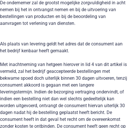
De ondernemer zal de grootst mogelijke zorgvuldigheid in acht
nemen bij het in ontvangst nemen en bij de uitvoering van
bestellingen van producten en bij de beoordeling van
aanvragen tot verlening van diensten.
Als plaats van levering geldt het adres dat de consument aan
het bedrijf kenbaar heeft gemaakt.
Met inachtneming van hetgeen hierover in lid 4 van dit artikel is
vermeld, zal het bedrijf geaccepteerde bestellingen met
bekwame spoed doch uiterlijk binnen 30 dagen uitvoeren, tenzij
consument akkoord is gegaan met een langere
leveringstermijn. Indien de bezorging vertraging ondervindt, of
indien een bestelling niet dan wel slechts gedeeltelijk kan
worden uitgevoerd, ontvangt de consument hiervan uiterlijk 30
dagen nadat hij de bestelling geplaatst heeft bericht. De
consument heeft in dat geval het recht om de overeenkomst
zonder kosten te ontbinden. De consument heeft geen recht op