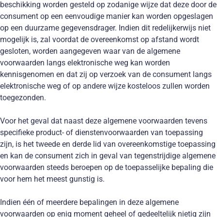
beschikking worden gesteld op zodanige wijze dat deze door de
consument op een eenvoudige manier kan worden opgeslagen
op een duurzame gegevensdrager. Indien dit redelijkerwijs niet
mogelijk is, zal voordat de overeenkomst op afstand wordt
gesloten, worden aangegeven waar van de algemene
voorwaarden langs elektronische weg kan worden
kennisgenomen en dat zij op verzoek van de consument langs
elektronische weg of op andere wijze kosteloos zullen worden
toegezonden.
Voor het geval dat naast deze algemene voorwaarden tevens
specifieke product- of dienstenvoorwaarden van toepassing
zijn, is het tweede en derde lid van overeenkomstige toepassing
en kan de consument zich in geval van tegenstrijdige algemene
voorwaarden steeds beroepen op de toepasselijke bepaling die
voor hem het meest gunstig is.
Indien één of meerdere bepalingen in deze algemene
voorwaarden op enig moment geheel of gedeeltelijk nietig zijn