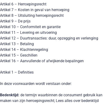
Artikel 6 – Herroepingsrecht
Artikel 7 – Kosten in geval van herroeping
Artikel 8 – Uitsluiting herroepingsrecht
Artikel 9 – De prijs
Artikel 10 – Conformiteit en garantie
Artikel 11 – Levering en uitvoering
Artikel 12 – Duurtransacties: duur, opzegging en verlenging
Artikel 13 – Betaling
Artikel 14 – Klachtenregeling
Artikel 15 – Geschillen
Artikel 16 – Aanvullende of afwijkende bepalingen
Artikel 1 – Definities
In deze voorwaarden wordt verstaan onder:
Bedenktijd:
de termijn waarbinnen de consument gebruik kan
maken van zijn herroepingsrecht; Lees
alles over bedenktijd