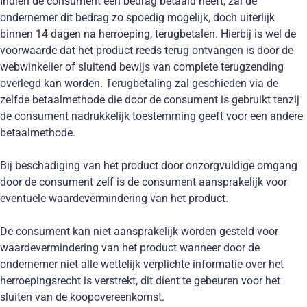
Indien de consument een bedrag betaald heeft, zal de
ondernemer dit bedrag zo spoedig mogelijk, doch uiterlijk
binnen 14 dagen na herroeping, terugbetalen. Hierbij is wel de
voorwaarde dat het product reeds terug ontvangen is door de
webwinkelier of sluitend bewijs van complete terugzending
overlegd kan worden. Terugbetaling zal geschieden via de
zelfde betaalmethode die door de consument is gebruikt tenzij
de consument nadrukkelijk toestemming geeft voor een andere
betaalmethode.
Bij beschadiging van het product door onzorgvuldige omgang
door de consument zelf is de consument aansprakelijk voor
eventuele waardevermindering van het product.
De consument kan niet aansprakelijk worden gesteld voor
waardevermindering van het product wanneer door de
ondernemer niet alle wettelijk verplichte informatie over het
herroepingsrecht is verstrekt, dit dient te gebeuren voor het
sluiten van de koopovereenkomst.