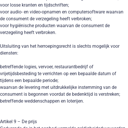
voor losse kranten en tijdschriften;
voor audio- en video-opnamen en computersoftware waarvan
de consument de verzegeling heeft verbroken;
voor hygiënische producten waarvan de consument de
verzegeling heeft verbroken.
Uitsluiting van het herroepingsrecht is slechts mogelijk voor
diensten:
betreffende logies, vervoer, restaurantbedrijf of
vrijetijdsbesteding te verrichten op een bepaalde datum of
tijdens een bepaalde periode;
waarvan de levering met uitdrukkelijke instemming van de
consument is begonnen voordat de bedenktijd is verstreken;
betreffende weddenschappen en loterijen.
Artikel 9 – De prijs