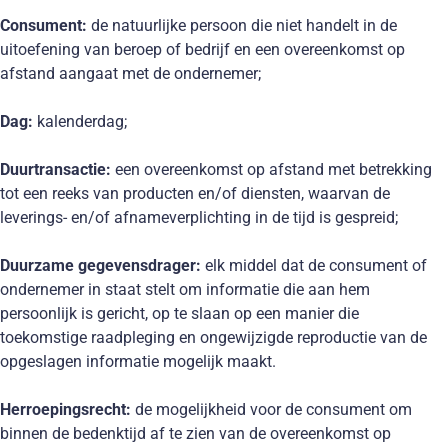
Consument:
de natuurlijke persoon die niet handelt in de
uitoefening van beroep of bedrijf en een overeenkomst op
afstand aangaat met de ondernemer;
Dag:
kalenderdag;
Duurtransactie:
een overeenkomst op afstand met betrekking
tot een reeks van producten en/of diensten, waarvan de
leverings- en/of afnameverplichting in de tijd is gespreid;
Duurzame gegevensdrager:
elk middel dat de consument of
ondernemer in staat stelt om informatie die aan hem
persoonlijk is gericht, op te slaan op een manier die
toekomstige raadpleging en ongewijzigde reproductie van de
opgeslagen informatie mogelijk maakt.
Herroepingsrecht:
de mogelijkheid voor de consument om
binnen de bedenktijd af te zien van de overeenkomst op