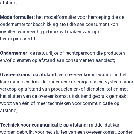
afstand;
Modelformulier:
het modelformulier voor herroeping die de
ondernemer ter beschikking stelt die een consument kan
invullen wanneer hij gebruik wil maken van zijn
herroepingsrecht.
Ondernemer:
de natuurlijke of rechtspersoon die producten
en/of diensten op afstand aan consumenten aanbiedt;
Overeenkomst op afstand:
een overeenkomst waarbij in het
kader van een door de ondernemer georganiseerd systeem voor
verkoop op afstand van producten en/of diensten, tot en met
het sluiten van de overeenkomst uitsluitend gebruik gemaakt
wordt van één of meer technieken voor communicatie op
afstand;
Techniek voor communicatie op afstand:
middel dat kan
worden gebruikt voor het sluiten van een overeenkomst, zonder