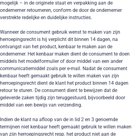
mogelijk – in de originele staat en verpakking aan de
ondernemer retourneren, conform de door de ondernemer
verstrekte redelijke en duidelijke instructies.
Wanneer de consument gebruik wenst te maken van zijn
herroepingsrecht is hij verplicht dit binnen 14 dagen, na
ontvangst van het product, kenbaar te maken aan de
ondernemer. Het kenbaar maken dient de consument te doen
middels het modelformulier of door middel van een ander
communicatiemiddel zoals per e-mail. Nadat de consument
kenbaar heeft gemaakt gebruik te willen maken van zijn
herroepingsrecht dient de klant het product binnen 14 dagen
retour te sturen. De consument dient te bewijzen dat de
geleverde zaken tijdig zijn teruggestuurd, bijvoorbeeld door
middel van een bewijs van verzending.
Indien de klant na afloop van de in lid 2 en 3 genoemde
termijnen niet kenbaar heeft gemaakt gebruik te willen maken
van zijn herroepingsrecht resp. het product niet aan de