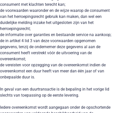
consument met klachten terecht kan;
de voorwaarden waaronder en de wijze waarop de consument
van het herroepingsrecht gebruik kan maken, dan wel een
duidelijke melding inzake het uitgesloten zijn van het
herroepingsrecht;
de informatie over garanties en bestaande service na aankoop;
de in artikel 4 lid 3 van deze voorwaarden opgenomen
gegevens, tenzij de ondernemer deze gegevens al aan de
consument heeft verstrekt vóór de uitvoering van de
overeenkomst;
de vereisten voor opzegging van de overeenkomst indien de
overeenkomst een duur heeft van meer dan één jaar of van
onbepaalde duur is.
In geval van een duurtransactie is de bepaling in het vorige lid
slechts van toepassing op de eerste levering.
Iedere overeenkomst wordt aangegaan onder de opschortende