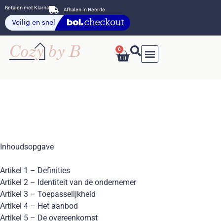
Betalen met Klarna
Afhalen in Heerde
0
Inhoudsopgave
Artikel 1 – Definities
Artikel 2 – Identiteit van de ondernemer
Artikel 3 – Toepasselijkheid
Artikel 4 – Het aanbod
Artikel 5 – De overeenkomst