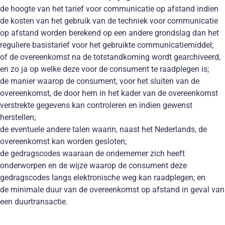
de hoogte van het tarief voor communicatie op afstand indien
de kosten van het gebruik van de techniek voor communicatie
op afstand worden berekend op een andere grondslag dan het
reguliere basistarief voor het gebruikte communicatiemiddel;
of de overeenkomst na de totstandkoming wordt gearchiveerd,
en zo ja op welke deze voor de consument te raadplegen is;
de manier waarop de consument, voor het sluiten van de
overeenkomst, de door hem in het kader van de overeenkomst
verstrekte gegevens kan controleren en indien gewenst
herstellen;
de eventuele andere talen waarin, naast het Nederlands, de
overeenkomst kan worden gesloten;
de gedragscodes waaraan de ondernemer zich heeft
onderworpen en de wijze waarop de consument deze
gedragscodes langs elektronische weg kan raadplegen; en
de minimale duur van de overeenkomst op afstand in geval van
een duurtransactie.