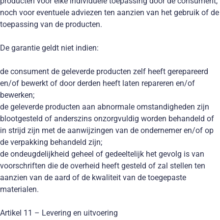
producten voor elke individuele toepassing door de consument,
noch voor eventuele adviezen ten aanzien van het gebruik of de
toepassing van de producten.
De garantie geldt niet indien:
de consument de geleverde producten zelf heeft gerepareerd
en/of bewerkt of door derden heeft laten repareren en/of
bewerken;
de geleverde producten aan abnormale omstandigheden zijn
blootgesteld of anderszins onzorgvuldig worden behandeld of
in strijd zijn met de aanwijzingen van de ondernemer en/of op
de verpakking behandeld zijn;
de ondeugdelijkheid geheel of gedeeltelijk het gevolg is van
voorschriften die de overheid heeft gesteld of zal stellen ten
aanzien van de aard of de kwaliteit van de toegepaste
materialen.
Artikel 11 – Levering en uitvoering