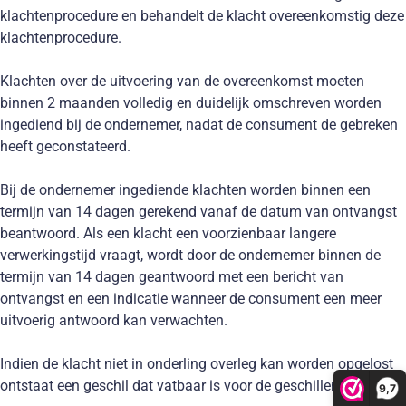
klachtenprocedure en behandelt de klacht overeenkomstig deze
klachtenprocedure.
Klachten over de uitvoering van de overeenkomst moeten
binnen 2 maanden volledig en duidelijk omschreven worden
ingediend bij de ondernemer, nadat de consument de gebreken
heeft geconstateerd.
Bij de ondernemer ingediende klachten worden binnen een
termijn van 14 dagen gerekend vanaf de datum van ontvangst
beantwoord. Als een klacht een voorzienbaar langere
verwerkingstijd vraagt, wordt door de ondernemer binnen de
termijn van 14 dagen geantwoord met een bericht van
ontvangst en een indicatie wanneer de consument een meer
uitvoerig antwoord kan verwachten.
Indien de klacht niet in onderling overleg kan worden opgelost
ontstaat een geschil dat vatbaar is voor de geschillenregeling.
9,7