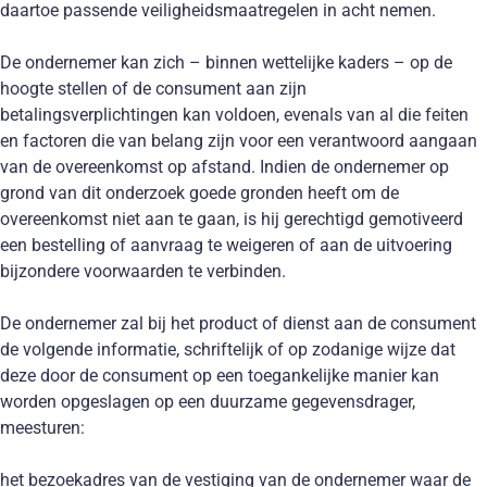
daartoe passende veiligheidsmaatregelen in acht nemen.
De ondernemer kan zich – binnen wettelijke kaders – op de
hoogte stellen of de consument aan zijn
betalingsverplichtingen kan voldoen, evenals van al die feiten
en factoren die van belang zijn voor een verantwoord aangaan
van de overeenkomst op afstand. Indien de ondernemer op
grond van dit onderzoek goede gronden heeft om de
overeenkomst niet aan te gaan, is hij gerechtigd gemotiveerd
een bestelling of aanvraag te weigeren of aan de uitvoering
bijzondere voorwaarden te verbinden.
De ondernemer zal bij het product of dienst aan de consument
de volgende informatie, schriftelijk of op zodanige wijze dat
deze door de consument op een toegankelijke manier kan
worden opgeslagen op een duurzame gegevensdrager,
meesturen:
het bezoekadres van de vestiging van de ondernemer waar de