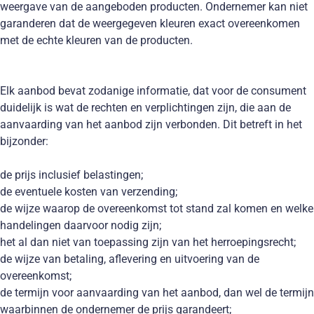
weergave van de aangeboden producten. Ondernemer kan niet
garanderen dat de weergegeven kleuren exact overeenkomen
met de echte kleuren van de producten.
Elk aanbod bevat zodanige informatie, dat voor de consument
duidelijk is wat de rechten en verplichtingen zijn, die aan de
aanvaarding van het aanbod zijn verbonden. Dit betreft in het
bijzonder:
de prijs inclusief belastingen;
de eventuele kosten van verzending;
de wijze waarop de overeenkomst tot stand zal komen en welke
handelingen daarvoor nodig zijn;
het al dan niet van toepassing zijn van het herroepingsrecht;
de wijze van betaling, aflevering en uitvoering van de
overeenkomst;
de termijn voor aanvaarding van het aanbod, dan wel de termijn
waarbinnen de ondernemer de prijs garandeert;