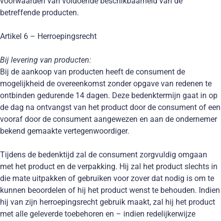
voorwaarden van voldoende beschikbaarheid van de
betreffende producten.
Artikel 6 – Herroepingsrecht
Bij levering van producten:
Bij de aankoop van producten heeft de consument de
mogelijkheid de overeenkomst zonder opgave van redenen te
ontbinden gedurende 14 dagen. Deze bedenktermijn gaat in op
de dag na ontvangst van het product door de consument of een
vooraf door de consument aangewezen en aan de ondernemer
bekend gemaakte vertegenwoordiger.
Tijdens de bedenktijd zal de consument zorgvuldig omgaan
met het product en de verpakking. Hij zal het product slechts in
die mate uitpakken of gebruiken voor zover dat nodig is om te
kunnen beoordelen of hij het product wenst te behouden. Indien
hij van zijn herroepingsrecht gebruik maakt, zal hij het product
met alle geleverde toebehoren en – indien redelijkerwijze