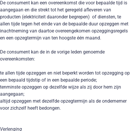
De consument kan een overeenkomst die voor bepaalde tijd is
aangegaan en die strekt tot het geregeld afleveren van
producten (elektriciteit daaronder begrepen) of diensten, te
allen tijde tegen het einde van de bepaalde duur opzeggen met
inachtneming van daartoe overeengekomen opzeggingsregels
en een opzegtermijn van ten hoogste één maand.
De consument kan de in de vorige leden genoemde
overeenkomsten:
te allen tijde opzeggen en niet beperkt worden tot opzegging op
een bepaald tijdstip of in een bepaalde periode;
tenminste opzeggen op dezelfde wijze als zij door hem zijn
aangegaan;
altijd opzeggen met dezelfde opzegtermijn als de ondernemer
voor zichzelf heeft bedongen.
Verlenging