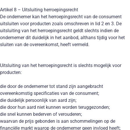
Artikel 8 – Uitsluiting herroepingsrecht
De ondernemer kan het herroepingsrecht van de consument
uitsluiten voor producten zoals omschreven in lid 2 en 3. De
uitsluiting van het herroepingsrecht geldt slechts indien de
ondernemer dit duidelijk in het aanbod, althans tijdig voor het
sluiten van de overeenkomst, heeft vermeld.
Uitsluiting van het herroepingsrecht is slechts mogelijk voor
producten:
die door de ondernemer tot stand zijn aangebracht
overeenkomstig specificaties van de consument;
die duidelijk persoonlijk van aard zijn;
die door hun aard niet kunnen worden teruggezonden;
die snel kunnen bederven of verouderen;
waarvan de prijs gebonden is aan schommelingen op de
financiële markt waarop de ondernemer geen invloed heeft;