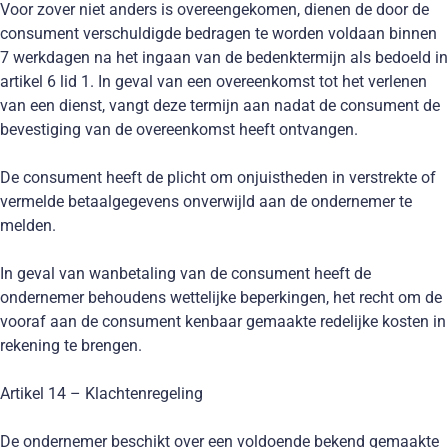
Voor zover niet anders is overeengekomen, dienen de door de
consument verschuldigde bedragen te worden voldaan binnen
7 werkdagen na het ingaan van de bedenktermijn als bedoeld in
artikel 6 lid 1. In geval van een overeenkomst tot het verlenen
van een dienst, vangt deze termijn aan nadat de consument de
bevestiging van de overeenkomst heeft ontvangen.
De consument heeft de plicht om onjuistheden in verstrekte of
vermelde betaalgegevens onverwijld aan de ondernemer te
melden.
In geval van wanbetaling van de consument heeft de
ondernemer behoudens wettelijke beperkingen, het recht om de
vooraf aan de consument kenbaar gemaakte redelijke kosten in
rekening te brengen.
Artikel 14 – Klachtenregeling
De ondernemer beschikt over een voldoende bekend gemaakte