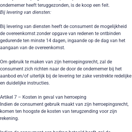
ondernemer heeft teruggezonden, is de koop een feit.
Bij levering van diensten:
Bij levering van diensten heeft de consument de mogelijkheid
de overeenkomst zonder opgave van redenen te ontbinden
gedurende ten minste 14 dagen, ingaande op de dag van het
aangaan van de overeenkomst.
Om gebruik te maken van zijn herroepingsrecht, zal de
consument zich richten naar de door de ondernemer bij het
aanbod en/of uiterlijk bij de levering ter zake verstrekte redelijke
en duidelijke instructies.
Artikel 7 – Kosten in geval van herroeping
Indien de consument gebruik maakt van zijn herroepingsrecht,
komen ten hoogste de kosten van terugzending voor zijn
rekening.