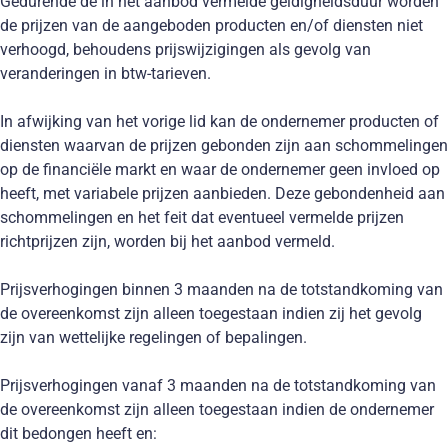
Gedurende de in het aanbod vermelde geldigheidsduur worden
de prijzen van de aangeboden producten en/of diensten niet
verhoogd, behoudens prijswijzigingen als gevolg van
veranderingen in btw-tarieven.
In afwijking van het vorige lid kan de ondernemer producten of
diensten waarvan de prijzen gebonden zijn aan schommelingen
op de financiële markt en waar de ondernemer geen invloed op
heeft, met variabele prijzen aanbieden. Deze gebondenheid aan
schommelingen en het feit dat eventueel vermelde prijzen
richtprijzen zijn, worden bij het aanbod vermeld.
Prijsverhogingen binnen 3 maanden na de totstandkoming van
de overeenkomst zijn alleen toegestaan indien zij het gevolg
zijn van wettelijke regelingen of bepalingen.
Prijsverhogingen vanaf 3 maanden na de totstandkoming van
de overeenkomst zijn alleen toegestaan indien de ondernemer
dit bedongen heeft en: