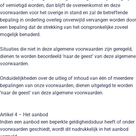
of vernietigd worden, dan blijft de overeenkomst en deze
voorwaarden voor het overige in stand en zal de betreffende
bepaling in onderling overleg onverwijld vervangen worden door
een bepaling dat de strekking van het oorspronkelijke zoveel
mogelijk benaderd.
Situaties die niet in deze algemene voorwaarden zijn geregeld,
dienen te worden beoordeeld ‘naar de geest’ van deze algemene
voorwaarden.
Onduidelijkheden over de uitleg of inhoud van één of meerdere
bepalingen van onze voorwaarden, dienen uitgelegd te worden
‘naar de geest’ van deze algemene voorwaarden.
Artikel 4 – Het aanbod
Indien een aanbod een beperkte geldigheidsduur heeft of onder
voorwaarden geschiedt, wordt dit nadrukkelijk in het aanbod