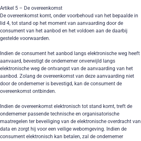
Artikel 5 – De overeenkomst
De overeenkomst komt, onder voorbehoud van het bepaalde in
lid 4, tot stand op het moment van aanvaarding door de
consument van het aanbod en het voldoen aan de daarbij
gestelde voorwaarden.
Indien de consument het aanbod langs elektronische weg heeft
aanvaard, bevestigt de ondernemer onverwijld langs
elektronische weg de ontvangst van de aanvaarding van het
aanbod. Zolang de overeenkomst van deze aanvaarding niet
door de ondernemer is bevestigd, kan de consument de
overeenkomst ontbinden.
Indien de overeenkomst elektronisch tot stand komt, treft de
ondernemer passende technische en organisatorische
maatregelen ter beveiliging van de elektronische overdracht van
data en zorgt hij voor een veilige webomgeving. Indien de
consument elektronisch kan betalen, zal de ondernemer