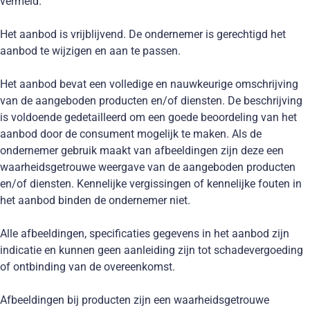
vermeld.
Het aanbod is vrijblijvend. De ondernemer is gerechtigd het
aanbod te wijzigen en aan te passen.
Het aanbod bevat een volledige en nauwkeurige omschrijving
van de aangeboden producten en/of diensten. De beschrijving
is voldoende gedetailleerd om een goede beoordeling van het
aanbod door de consument mogelijk te maken. Als de
ondernemer gebruik maakt van afbeeldingen zijn deze een
waarheidsgetrouwe weergave van de aangeboden producten
en/of diensten. Kennelijke vergissingen of kennelijke fouten in
het aanbod binden de ondernemer niet.
Alle afbeeldingen, specificaties gegevens in het aanbod zijn
indicatie en kunnen geen aanleiding zijn tot schadevergoeding
of ontbinding van de overeenkomst.
Afbeeldingen bij producten zijn een waarheidsgetrouwe