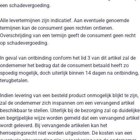
een schadevergoeding.
Alle levertermijnen zijn indicatief. Aan eventuele genoemde
termijnen kan de consument geen rechten ontlenen.
Overschrijding van een termijn geeft de consument geen recht
op schadevergoeding.
In geval van ontbinding conform het lid 3 van dit artikel zal de
ondernemer het bedrag dat de consument betaald heeft zo
spoedig mogelijk, doch uiterlijk binnen 14 dagen na ontbinding,
terugbetalen.
Indien levering van een besteld product onmogelijk blijkt te zijn,
zal de ondernemer zich inspannen om een vervangend artikel
beschikbaar te stellen. Uiterlijk bij de bezorging zal op duidelijke
en begrijpelijke wijze worden gemeld dat een vervangend artikel
wordt geleverd. Bij vervangende artikelen kan het
herroepingsrecht niet worden uitgesloten. De kosten van een