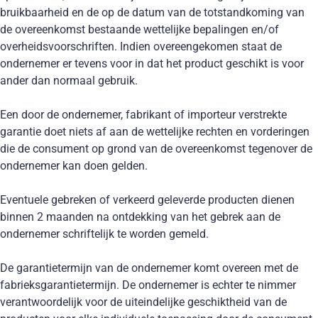
bruikbaarheid en de op de datum van de totstandkoming van
de overeenkomst bestaande wettelijke bepalingen en/of
overheidsvoorschriften. Indien overeengekomen staat de
ondernemer er tevens voor in dat het product geschikt is voor
ander dan normaal gebruik.
Een door de ondernemer, fabrikant of importeur verstrekte
garantie doet niets af aan de wettelijke rechten en vorderingen
die de consument op grond van de overeenkomst tegenover de
ondernemer kan doen gelden.
Eventuele gebreken of verkeerd geleverde producten dienen
binnen 2 maanden na ontdekking van het gebrek aan de
ondernemer schriftelijk te worden gemeld.
De garantietermijn van de ondernemer komt overeen met de
fabrieksgarantietermijn. De ondernemer is echter te nimmer
verantwoordelijk voor de uiteindelijke geschiktheid van de