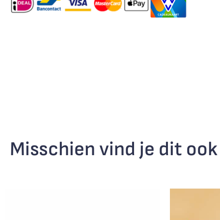
Misschien vind je dit ook