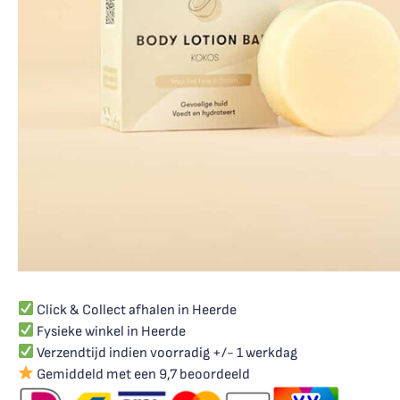
Click & Collect afhalen in Heerde
Fysieke winkel in Heerde
Verzendtijd indien voorradig +/- 1 werkdag
Gemiddeld met een 9,7 beoordeeld