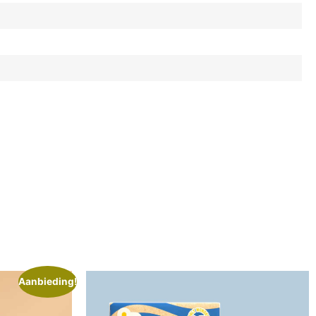
Aanbieding!