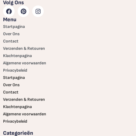
Volg Ons
Menu
Startpagina
Over Ons
Contact
Verzenden & Retouren
Klachtenpagina
Algemene voorwaarden
Privacybeleid
Startpagina
Over Ons
Contact
Verzenden & Retouren
Klachtenpagina
Algemene voorwaarden
Privacybeleid
Categorieën