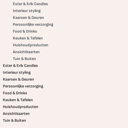
Ester & Erik Candles
Interieur styling
Kaarsen & Geuren
Persoonlijke verzorging
Food & Drinks
Keuken & Tafelen
Huishoudproducten
Ansichtkaarten
Tuin & Buiten
Ester & Erik Candles
Interieur styling
Kaarsen & Geuren
Persoonlijke verzorging
Food & Drinks
Keuken & Tafelen
Huishoudproducten
Ansichtkaarten
Tuin & Buiten