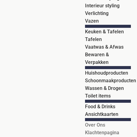
Interieur styling
Verlichting
Vazen
Keuken & Tafelen
Tafelen
Vaatwas & Afwas
Bewaren &
Verpakken
Huishoudproducten
Schoonmaakproducten
Wassen & Drogen
Toilet items
Food & Drinks
Ansichtkaarten
Over Ons
Klachtenpagina