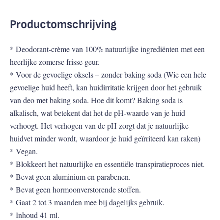
Productomschrijving
* Deodorant-crème van 100% natuurlijke ingrediënten met een
heerlijke zomerse frisse geur.
* Voor de gevoelige oksels – zonder baking soda (Wie een hele
gevoelige huid heeft, kan huidirritatie krijgen door het gebruik
van deo met baking soda. Hoe dit komt? Baking soda is
alkalisch, wat betekent dat het de pH-waarde van je huid
verhoogt. Het verhogen van de pH zorgt dat je natuurlijke
huidvet minder wordt, waardoor je huid geïrriteerd kan raken)
* Vegan.
* Blokkeert het natuurlijke en essentiële transpiratieproces niet.
* Bevat geen aluminium en parabenen.
* Bevat geen hormoonverstorende stoffen.
* Gaat 2 tot 3 maanden mee bij dagelijks gebruik.
* Inhoud 41 ml.