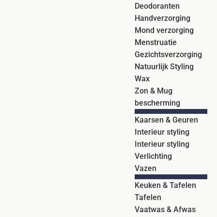
Deodoranten
Handverzorging
Mond verzorging
Menstruatie
Gezichtsverzorging
Natuurlijk Styling
Wax
Zon & Mug
bescherming
Kaarsen & Geuren
Interieur styling
Interieur styling
Verlichting
Vazen
Keuken & Tafelen
Tafelen
Vaatwas & Afwas