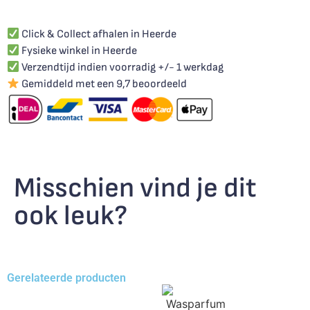
Click & Collect afhalen in Heerde
Fysieke winkel in Heerde
Verzendtijd indien voorradig +/- 1 werkdag
Gemiddeld met een 9,7 beoordeeld
Misschien vind je dit
ook leuk?
Gerelateerde producten