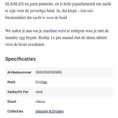
SLS/SLES en geen palmolie, en is licht geparfumeerd om zacht
te zijn voor de gevoelige huid. Ja, dat klopt – een oxi-
bleekmiddel dat zacht is voor de huid
We raden je aan om je machine eerst te reinigen voor je met de
laundry egg begint. Reinig 1x per maand met de detox tablets
voor de beste resultaten.
Specificaties
Artikelnummer
5060558050983
Merk
EcoEgg
Verkocht Per
stuk
Staat
nieuw
Collecties
Wassen & Drogen