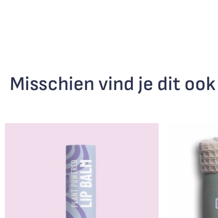
Misschien vind je dit ook