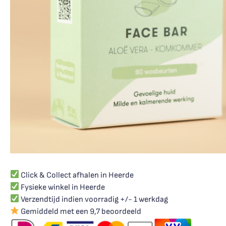
Click & Collect afhalen in Heerde
Fysieke winkel in Heerde
Verzendtijd indien voorradig +/- 1 werkdag
Gemiddeld met een 9,7 beoordeeld