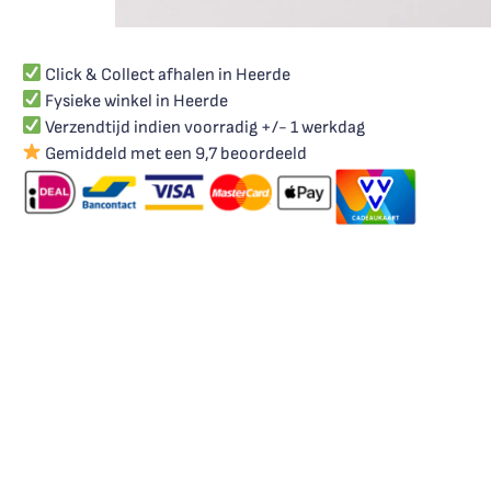
Click & Collect afhalen in Heerde
Fysieke winkel in Heerde
Verzendtijd indien voorradig +/- 1 werkdag
Gemiddeld met een 9,7 beoordeeld