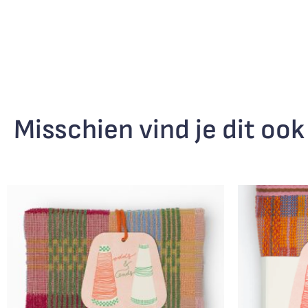
Misschien vind je dit ook