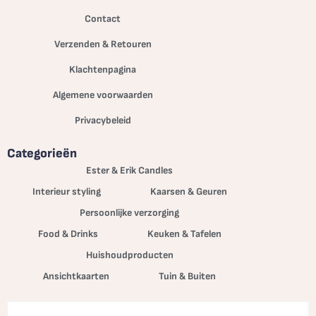
Contact
Verzenden & Retouren
Klachtenpagina
Algemene voorwaarden
Privacybeleid
Categorieën
Ester & Erik Candles
Interieur styling
Kaarsen & Geuren
Persoonlijke verzorging
Food & Drinks
Keuken & Tafelen
Huishoudproducten
Ansichtkaarten
Tuin & Buiten