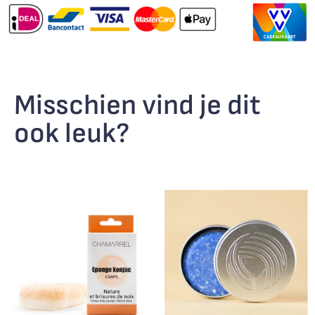
Misschien vind je dit
ook leuk?