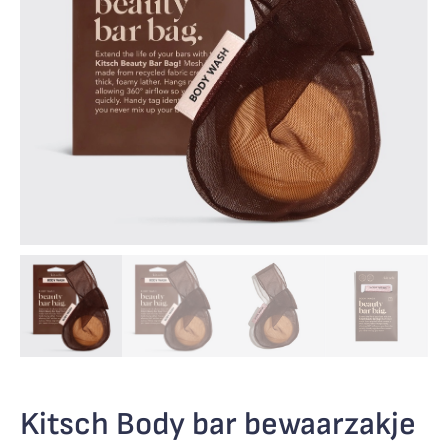
Kitsch Body bar bewaarzakje