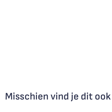
Misschien vind je dit ook