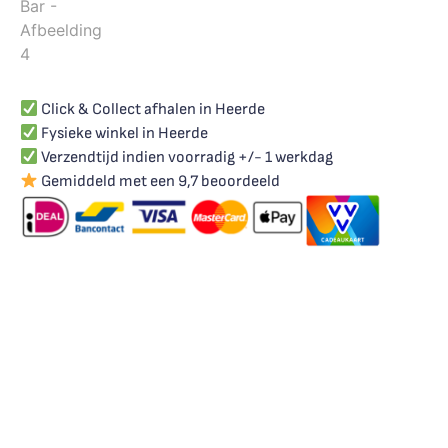
Click & Collect afhalen in Heerde
Fysieke winkel in Heerde
Verzendtijd indien voorradig +/- 1 werkdag
Gemiddeld met een 9,7 beoordeeld