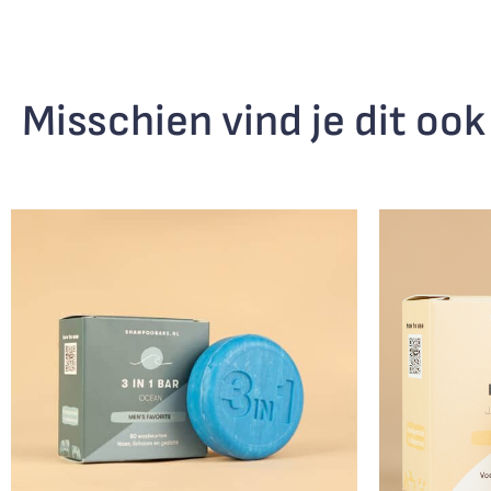
Misschien vind je dit ook