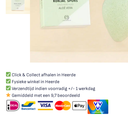
Click & Collect afhalen in Heerde
Fysieke winkel in Heerde
Verzendtijd indien voorradig +/- 1 werkdag
Gemiddeld met een 9,7 beoordeeld