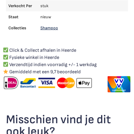
Verkocht Per
stuk
Staat
nieuw
Collecties
Shampoo
Click & Collect afhalen in Heerde
Fysieke winkel in Heerde
Verzendtijd indien voorradig +/- 1 werkdag
Gemiddeld met een 9,7 beoordeeld
Misschien vind je dit
ook leuk?