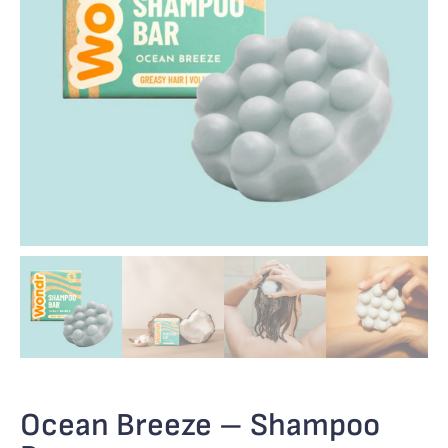
Ocean Breeze – Shampoo