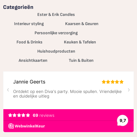
Categorieën
Ester & Erik Candles
Interieur styling
Kaarsen & Geuren
Persoonlijke verzorging
Food & Drinks
Keuken & Tafelen
Huishoudproducten
Ansichtkaarten
Tuin & Buiten