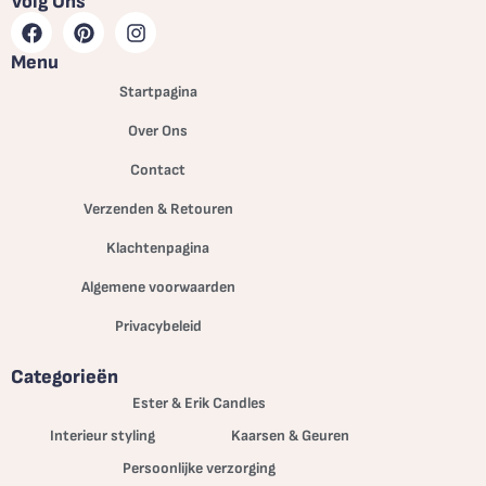
Volg Ons
Menu
Startpagina
Over Ons
Contact
Verzenden & Retouren
Klachtenpagina
Algemene voorwaarden
Privacybeleid
Categorieën
Ester & Erik Candles
Interieur styling
Kaarsen & Geuren
Persoonlijke verzorging