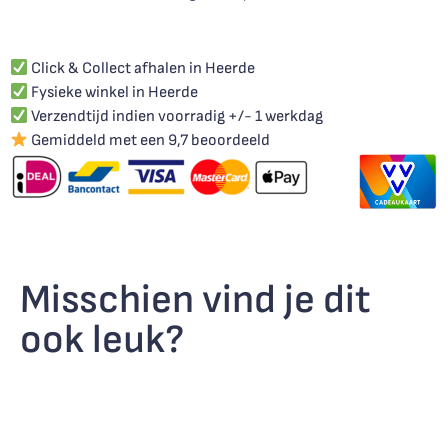
Click & Collect afhalen in Heerde
Fysieke winkel in Heerde
Verzendtijd indien voorradig +/- 1 werkdag
Gemiddeld met een 9,7 beoordeeld
Misschien vind je dit
ook leuk?