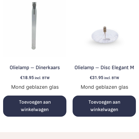
Olielamp – Dinerkaars
Olielamp – Disc Elegant M
€
18.95
€
31.95
incl. BTW
incl. BTW
Mond geblazen glas
Mond geblazen glas
Toevoegen aan
Toevoegen aan
winkelwagen
winkelwagen