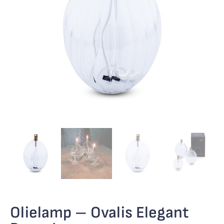
Olielamp – Ovalis Elegant