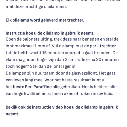
met deze prachtige olielampen.
Elk olielamp word geleverd met trechter.
Instructie hoe u de olielamp in gebruik neemt.
Open de bajonetsluiting, trek deze naar beneden en stel de
lont maximaal 1 mm af. Vul de lamp met de peri-trechter
tot de helft. wacht 15 minuten voordat u gaat branden. De
vlam mag nooit hoger zijn dan 2 cm. Is deze na 30 minuten
toch hoger? Stel dan de lont lager in.
De lampen zijn duurzaam door de glasvezellont. Het gaat
een leven lang mee. Voor het beste resultaat kunt u
het
beste Peri Paraffine olie
gebruiken. Het is heldere olie
van hoge kwaliteit en zal niet roken of ruiken in uw huis.
Bekijk ook de instructie video hoe u de olielamp in gebruik
neemt.