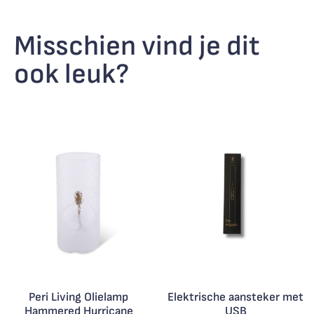
Misschien vind je dit
ook leuk?
Peri Living Olielamp
Elektrische aansteker met
Hammered Hurricane
USB