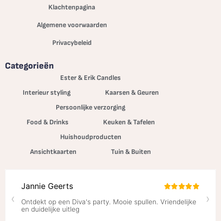
Klachtenpagina
Algemene voorwaarden
Privacybeleid
Categorieën
Ester & Erik Candles
Interieur styling
Kaarsen & Geuren
Persoonlijke verzorging
Food & Drinks
Keuken & Tafelen
Huishoudproducten
Ansichtkaarten
Tuin & Buiten