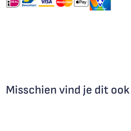
Misschien vind je dit ook