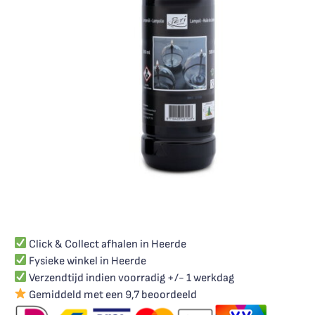
Click & Collect afhalen in Heerde
Fysieke winkel in Heerde
Verzendtijd indien voorradig +/- 1 werkdag
Gemiddeld met een 9,7 beoordeeld