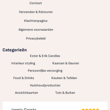
Contact
Verzenden & Retouren
Klachtenpagina
Algemene voorwaarden
Privacybeleid
Categorieën
Ester & Erik Candles
Interieur styling
Kaarsen & Geuren
Persoonlijke verzorging
Food & Drinks
Keuken & Tafelen
Huishoudproducten
Ansichtkaarten
Tuin & Buiten