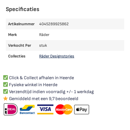
Specificaties
Artikelnummer
4045289925862
Merk
Räder
Verkocht Per
stuk
Collecties
Räder Designstories
Click & Collect afhalen in Heerde
Fysieke winkel in Heerde
Verzendtijd indien voorradig +/- 1 werkdag
Gemiddeld met een 9,7 beoordeeld