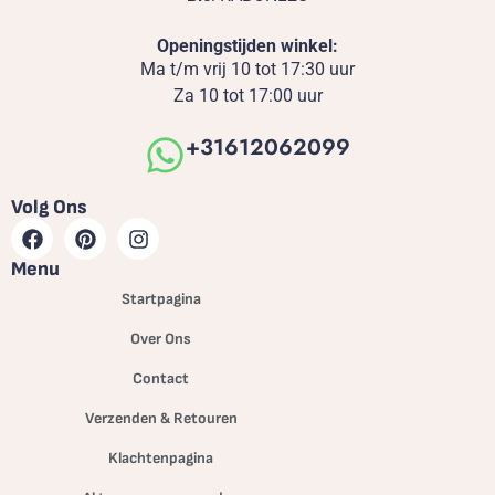
Openingstijden winkel:
Ma t/m vrij 10 tot 17:30 uur
Za 10 tot 17:00 uur
+31612062099
Volg Ons
Menu
Startpagina
Over Ons
Contact
Verzenden & Retouren
Klachtenpagina