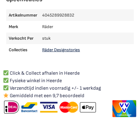
Artikelnummer
4045289928832
Merk
Räder
Verkocht Per
stuk
Collecties
Räder Designstories
Click & Collect afhalen in Heerde
Fysieke winkel in Heerde
Verzendtijd indien voorradig +/- 1 werkdag
Gemiddeld met een 9,7 beoordeeld