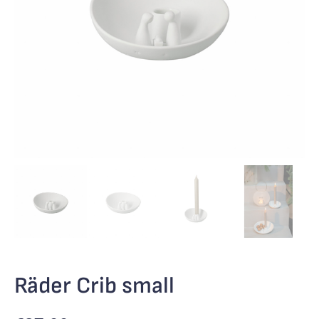
Räder Crib small