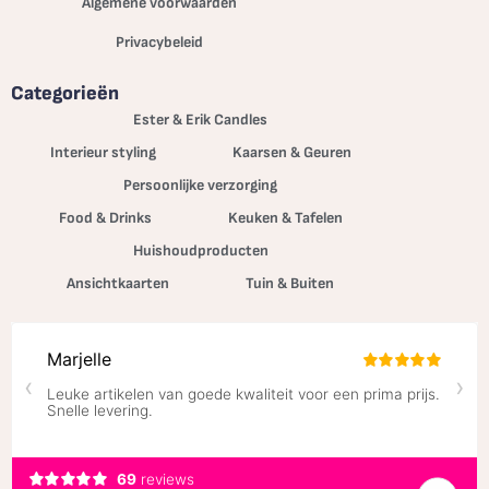
Algemene voorwaarden
Privacybeleid
Categorieën
Ester & Erik Candles
Interieur styling
Kaarsen & Geuren
Persoonlijke verzorging
Food & Drinks
Keuken & Tafelen
Huishoudproducten
Ansichtkaarten
Tuin & Buiten