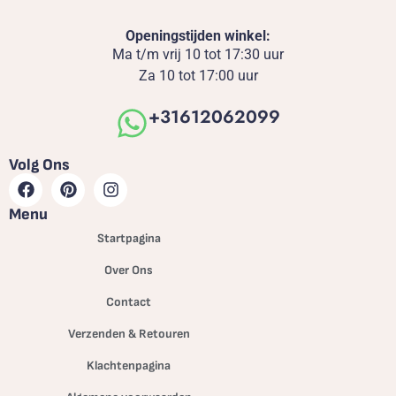
Openingstijden winkel:
Ma t/m vrij 10 tot 17:30 uur
Za 10 tot 17:00 uur
+31612062099
Volg Ons
Menu
Startpagina
Over Ons
Contact
Verzenden & Retouren
Klachtenpagina