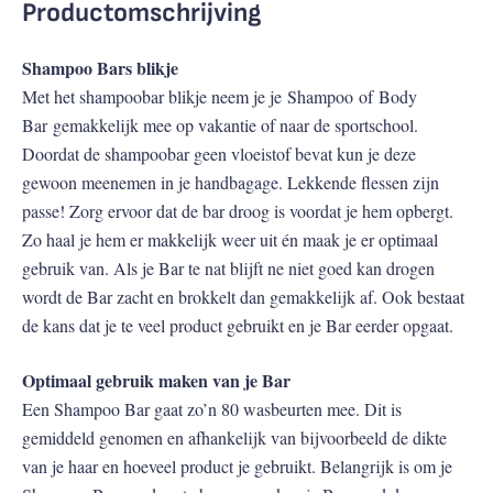
Productomschrijving
Shampoo Bars blikje
Met het shampoobar blikje neem je je Shampoo of Body
Bar gemakkelijk mee op vakantie of naar de sportschool.
Doordat de shampoobar geen vloeistof bevat kun je deze
gewoon meenemen in je handbagage. Lekkende flessen zijn
passe! Zorg ervoor dat de bar droog is voordat je hem opbergt.
Zo haal je hem er makkelijk weer uit én maak je er optimaal
gebruik van. Als je Bar te nat blijft ne niet goed kan drogen
wordt de Bar zacht en brokkelt dan gemakkelijk af. Ook bestaat
de kans dat je te veel product gebruikt en je Bar eerder opgaat.
Optimaal gebruik maken van je Bar
Een Shampoo Bar gaat zo’n 80 wasbeurten mee. Dit is
gemiddeld genomen en afhankelijk van bijvoorbeeld de dikte
van je haar en hoeveel product je gebruikt. Belangrijk is om je