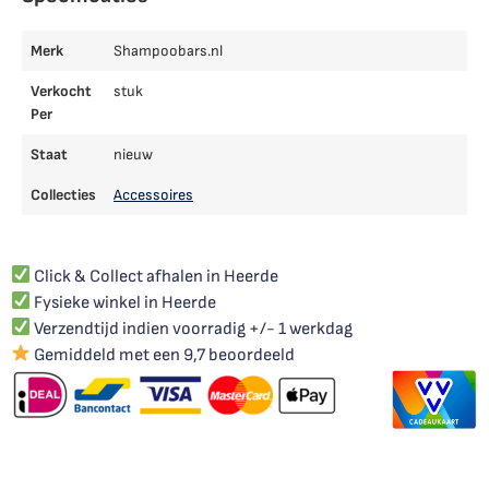
Merk
Shampoobars.nl
Verkocht
stuk
Per
Staat
nieuw
Collecties
Accessoires
Click & Collect afhalen in Heerde
Fysieke winkel in Heerde
Verzendtijd indien voorradig +/- 1 werkdag
Gemiddeld met een 9,7 beoordeeld