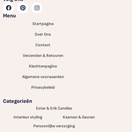
Menu
Startpagina
Over Ons
Contact
Verzenden & Retouren
Klachtenpagina
Algemene voorwaarden
Privacybeleid
Categorieën
Ester & Erik Candles
Interieur styling
Kaarsen & Geuren
Persoonlijke verzorging