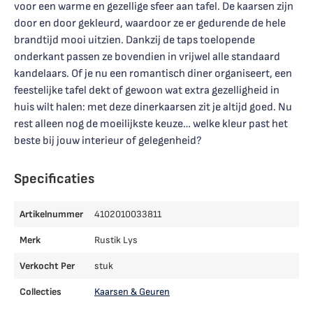
voor een warme en gezellige sfeer aan tafel. De kaarsen zijn
door en door gekleurd, waardoor ze er gedurende de hele
brandtijd mooi uitzien. Dankzij de taps toelopende
onderkant passen ze bovendien in vrijwel alle standaard
kandelaars. Of je nu een romantisch diner organiseert, een
feestelijke tafel dekt of gewoon wat extra gezelligheid in
huis wilt halen: met deze dinerkaarsen zit je altijd goed. Nu
rest alleen nog de moeilijkste keuze… welke kleur past het
beste bij jouw interieur of gelegenheid?
Specificaties
Artikelnummer
4102010033811
Merk
Rustik Lys
Verkocht Per
stuk
Collecties
Kaarsen & Geuren