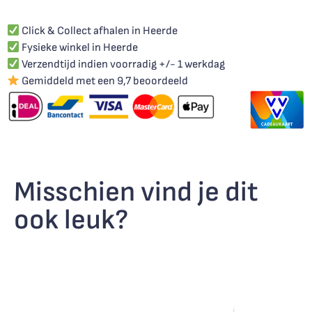
Click & Collect afhalen in Heerde
Fysieke winkel in Heerde
Verzendtijd indien voorradig +/- 1 werkdag
Gemiddeld met een 9,7 beoordeeld
Misschien vind je dit
ook leuk?