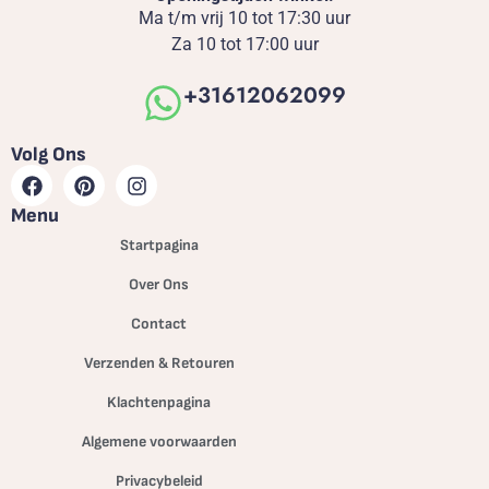
Ma t/m vrij 10 tot 17:30 uur
Za 10 tot 17:00 uur
+31612062099
Volg Ons
Menu
Startpagina
Over Ons
Contact
Verzenden & Retouren
Klachtenpagina
Algemene voorwaarden
Privacybeleid