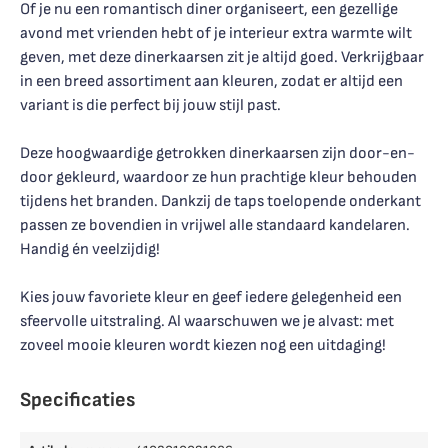
Of je nu een romantisch diner organiseert, een gezellige
avond met vrienden hebt of je interieur extra warmte wilt
geven, met deze dinerkaarsen zit je altijd goed. Verkrijgbaar
in een breed assortiment aan kleuren, zodat er altijd een
variant is die perfect bij jouw stijl past.
Deze hoogwaardige getrokken dinerkaarsen zijn door-en-
door gekleurd, waardoor ze hun prachtige kleur behouden
tijdens het branden. Dankzij de taps toelopende onderkant
passen ze bovendien in vrijwel alle standaard kandelaren.
Handig én veelzijdig!
Kies jouw favoriete kleur en geef iedere gelegenheid een
sfeervolle uitstraling. Al waarschuwen we je alvast: met
zoveel mooie kleuren wordt kiezen nog een uitdaging!
Specificaties