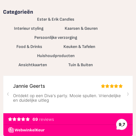
Categorieën
Ester & Erik Candles
Interieur styling
Kaarsen & Geuren
Persoonlijke verzorging
Food & Drinks
Keuken & Tafelen
Huishoudproducten
Ansichtkaarten
Tuin & Buiten