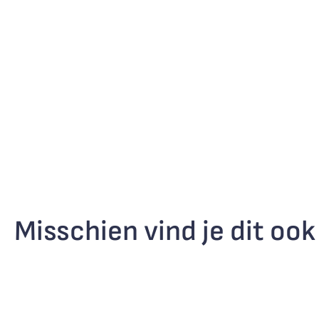
Misschien vind je dit ook