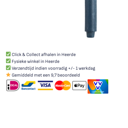
Click & Collect afhalen in Heerde
Fysieke winkel in Heerde
Verzendtijd indien voorradig +/- 1 werkdag
Gemiddeld met een 9,7 beoordeeld