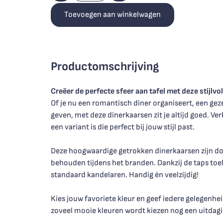
Toevoegen aan winkelwagen
Productomschrijving
Creëer de perfecte sfeer aan tafel met deze stijlvo
Of je nu een romantisch diner organiseert, een geze
geven, met deze dinerkaarsen zit je altijd goed. Ver
een variant is die perfect bij jouw stijl past.
Deze hoogwaardige getrokken dinerkaarsen zijn do
behouden tijdens het branden. Dankzij de taps toe
standaard kandelaren. Handig én veelzijdig!
Kies jouw favoriete kleur en geef iedere gelegenhei
zoveel mooie kleuren wordt kiezen nog een uitdagi