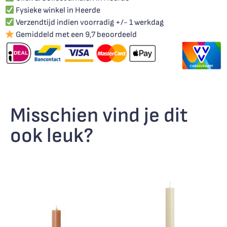
Fysieke winkel in Heerde
Verzendtijd indien voorradig +/- 1 werkdag
Gemiddeld met een 9,7 beoordeeld
Misschien vind je dit
ook leuk?