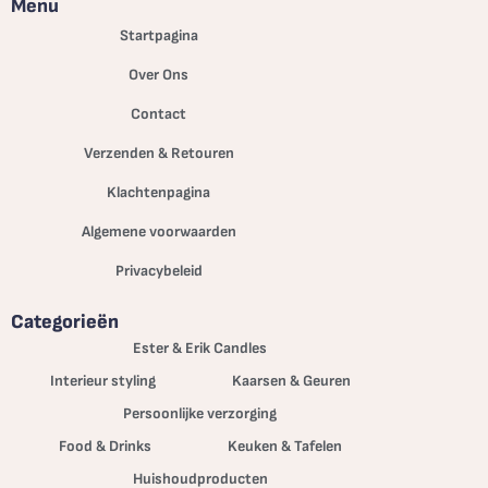
Menu
Startpagina
Over Ons
Contact
Verzenden & Retouren
Klachtenpagina
Algemene voorwaarden
Privacybeleid
Categorieën
Ester & Erik Candles
Interieur styling
Kaarsen & Geuren
Persoonlijke verzorging
Food & Drinks
Keuken & Tafelen
Huishoudproducten