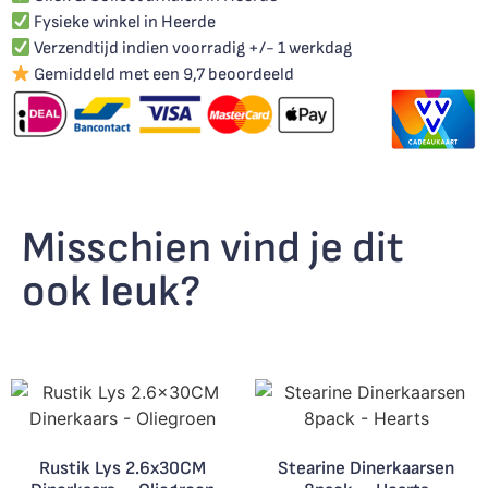
Fysieke winkel in Heerde
Verzendtijd indien voorradig +/- 1 werkdag
Gemiddeld met een 9,7 beoordeeld
Misschien vind je dit
ook leuk?
Rustik Lys 2.6x30CM
Stearine Dinerkaarsen