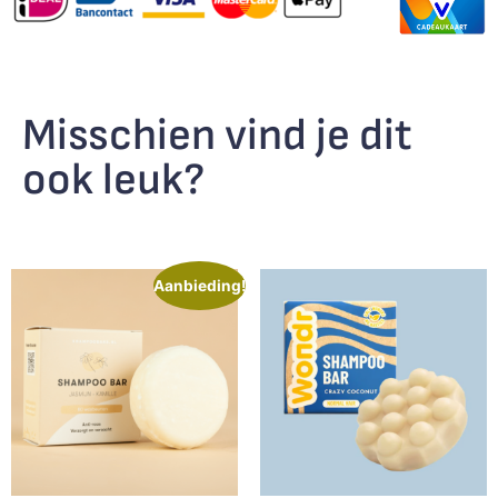
Misschien vind je dit
ook leuk?
Aanbieding!