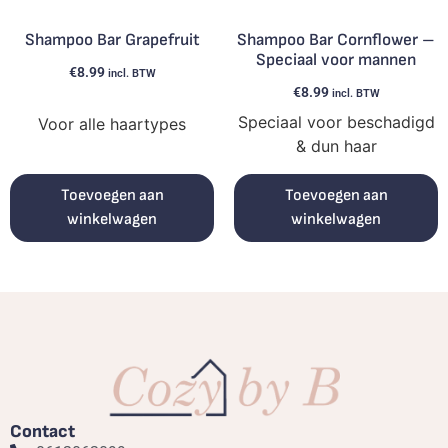
Shampoo Bar Grapefruit
Shampoo Bar Cornflower –
Speciaal voor mannen
€
8.99
incl. BTW
€
8.99
incl. BTW
Speciaal voor beschadigd
Voor alle haartypes
& dun haar
Toevoegen aan
Toevoegen aan
winkelwagen
winkelwagen
Contact