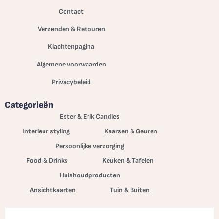
Contact
Verzenden & Retouren
Klachtenpagina
Algemene voorwaarden
Privacybeleid
Categorieën
Ester & Erik Candles
Interieur styling
Kaarsen & Geuren
Persoonlijke verzorging
Food & Drinks
Keuken & Tafelen
Huishoudproducten
Ansichtkaarten
Tuin & Buiten