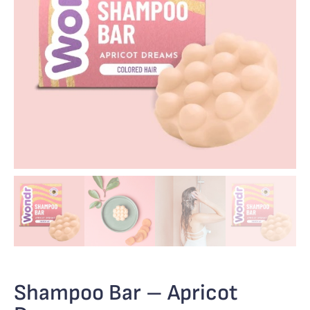
Shampoo Bar – Apricot