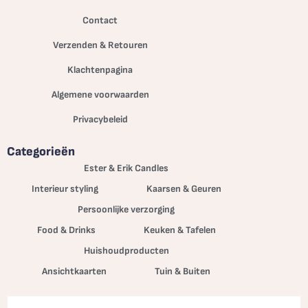
Contact
Verzenden & Retouren
Klachtenpagina
Algemene voorwaarden
Privacybeleid
Categorieën
Ester & Erik Candles
Interieur styling
Kaarsen & Geuren
Persoonlijke verzorging
Food & Drinks
Keuken & Tafelen
Huishoudproducten
Ansichtkaarten
Tuin & Buiten