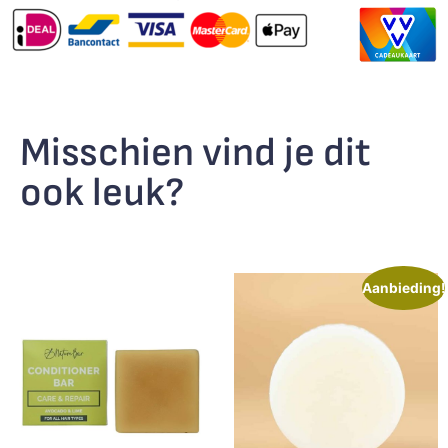
Misschien vind je dit
ook leuk?
Aanbieding!