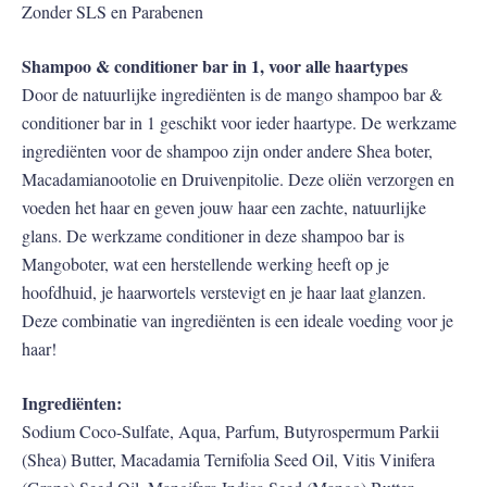
Zonder SLS en Parabenen
Shampoo & conditioner bar in 1, voor alle haartypes
Door de natuurlijke ingrediënten is de mango shampoo bar &
conditioner bar in 1 geschikt voor ieder haartype. De werkzame
ingrediënten voor de shampoo zijn onder andere Shea boter,
Macadamianootolie en Druivenpitolie. Deze oliën verzorgen en
voeden het haar en geven jouw haar een zachte, natuurlijke
glans. De werkzame conditioner in deze shampoo bar is
Mangoboter, wat een herstellende werking heeft op je
hoofdhuid, je haarwortels verstevigt en je haar laat glanzen.
Deze combinatie van ingrediënten is een ideale voeding voor je
haar!
Ingrediënten:
Sodium Coco-Sulfate, Aqua, Parfum, Butyrospermum Parkii
(Shea) Butter, Macadamia Ternifolia Seed Oil, Vitis Vinifera