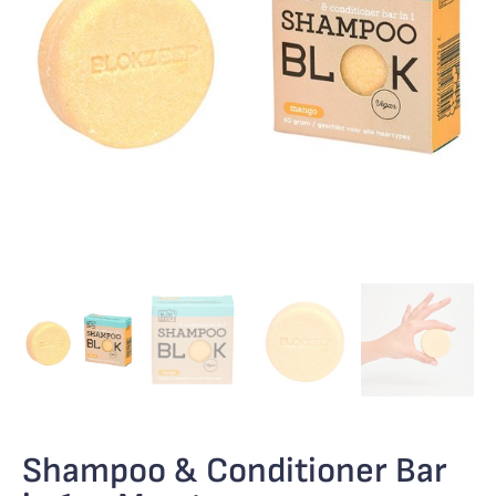
Shampoo & Conditioner Bar