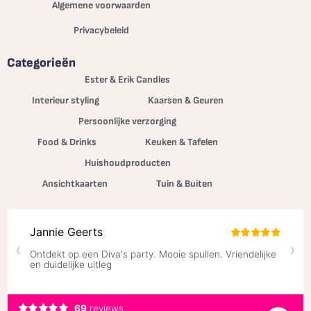
Algemene voorwaarden
Privacybeleid
Categorieën
Ester & Erik Candles
Interieur styling
Kaarsen & Geuren
Persoonlijke verzorging
Food & Drinks
Keuken & Tafelen
Huishoudproducten
Ansichtkaarten
Tuin & Buiten