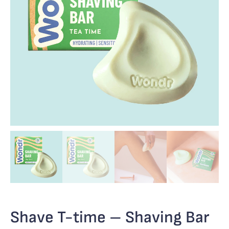
Shave T-time – Shaving Bar