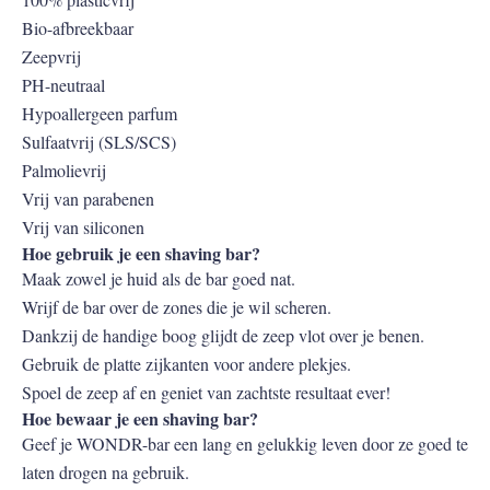
Bio-afbreekbaar
Zeepvrij
PH-neutraal
Hypoallergeen parfum
Sulfaatvrij (SLS/SCS)
Palmolievrij
Vrij van parabenen
Vrij van siliconen
Hoe gebruik je een shaving bar?
Maak zowel je huid als de bar goed nat.
Wrijf de bar over de zones die je wil scheren.
Dankzij de handige boog glijdt de zeep vlot over je benen.
Gebruik de platte zijkanten voor andere plekjes.
Spoel de zeep af en geniet van zachtste resultaat ever!
Hoe bewaar je een shaving bar?
Geef je WONDR-bar een lang en gelukkig leven door ze goed te
laten drogen na gebruik.