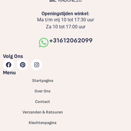
Bic
: RABONL2U
Openingstijden winkel:
Ma t/m vrij 10 tot 17:30 uur
Za 10 tot 17:00 uur
+31612062099
Volg Ons
Menu
Startpagina
Over Ons
Contact
Verzenden & Retouren
Klachtenpagina