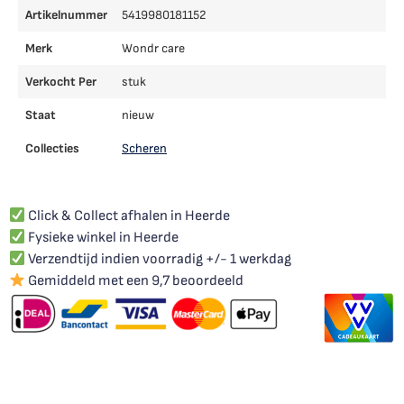
Artikelnummer
5419980181152
Merk
Wondr care
Verkocht Per
stuk
Staat
nieuw
Collecties
Scheren
Click & Collect afhalen in Heerde
Fysieke winkel in Heerde
Verzendtijd indien voorradig +/- 1 werkdag
Gemiddeld met een 9,7 beoordeeld