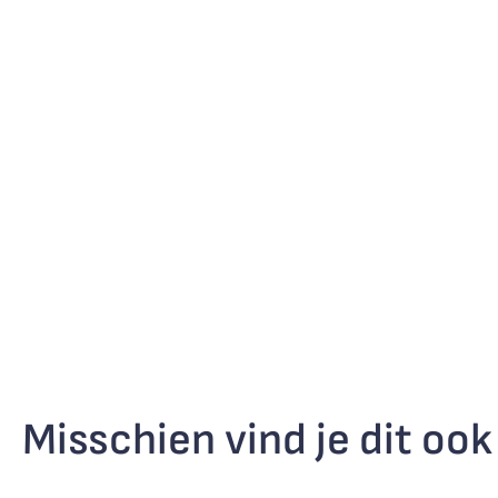
Misschien vind je dit ook