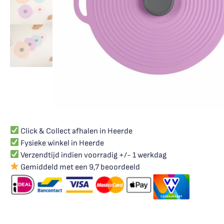
Click & Collect afhalen in Heerde
Fysieke winkel in Heerde
Verzendtijd indien voorradig +/- 1 werkdag
Gemiddeld met een 9,7 beoordeeld