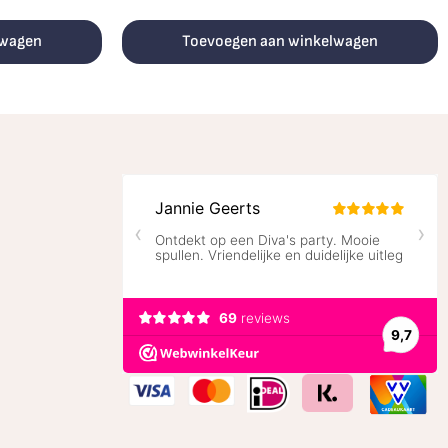
lwagen
Toevoegen aan winkelwagen