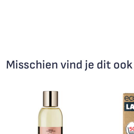
Misschien vind je dit ook