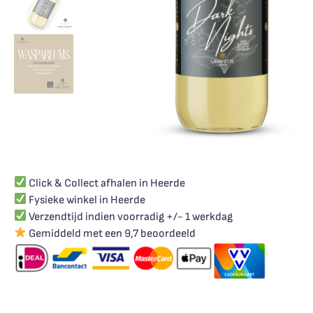
Click & Collect afhalen in Heerde
Fysieke winkel in Heerde
Verzendtijd indien voorradig +/- 1 werkdag
Gemiddeld met een 9,7 beoordeeld