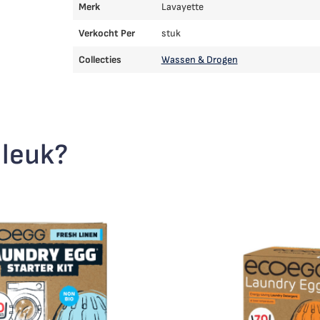
Merk
Lavayette
Verkocht Per
stuk
Collecties
Wassen & Drogen
 leuk?