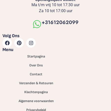
Ma t/m vrij 10 tot 17:30 uur
Za 10 tot 17:00 uur
+31612062099
Volg Ons
Menu
Startpagina
Over Ons
Contact
Verzenden & Retouren
Klachtenpagina
Algemene voorwaarden
Privacybeleid