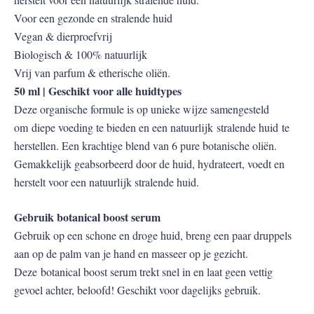
Voor een gezonde en stralende huid
Vegan & dierproefvrij
Biologisch & 100% natuurlijk
Vrij van parfum & etherische oliën.
50 ml | Geschikt voor alle huidtypes
Deze organische formule is op unieke wijze samengesteld
om diepe voeding te bieden en een natuurlijk stralende huid te
herstellen. Een krachtige blend van 6 pure botanische oliën.
Gemakkelijk geabsorbeerd door de huid, hydrateert, voedt en
herstelt voor een natuurlijk stralende huid.
Gebruik botanical boost serum
Gebruik op een schone en droge huid, breng een paar druppels
aan op de palm van je hand en masseer op je gezicht.
Deze botanical boost serum trekt snel in en laat geen vettig
gevoel achter, beloofd! Geschikt voor dagelijks gebruik.