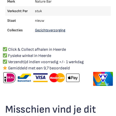
Merk
Nature Bar
Verkocht Per
stuk
Staat
nieuw
Collecties
Gezichtsverzorging
Click & Collect afhalen in Heerde
Fysieke winkel in Heerde
Verzendtijd indien voorradig +/- 1 werkdag
Gemiddeld met een 9,7 beoordeeld
Misschien vind je dit