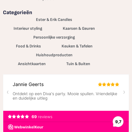
Categorieën
Ester & Erik Candles
Interieur styling
Kaarsen & Geuren
Persoonlijke verzorging
Food & Drinks
Keuken & Tafelen
Huishoudproducten
Ansichtkaarten
Tuin & Buiten