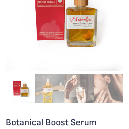
Botanical Boost Serum