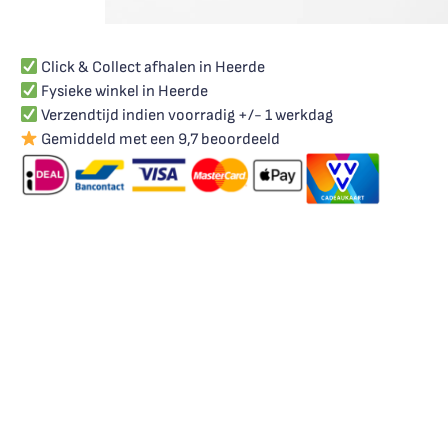
Click & Collect afhalen in Heerde
Fysieke winkel in Heerde
Verzendtijd indien voorradig +/- 1 werkdag
Gemiddeld met een 9,7 beoordeeld