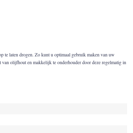
p te laten drogen. Zo kunt u optimaal gebruik maken van uw
van olijfhout en makkelijk te onderhouder door deze regelmatig in