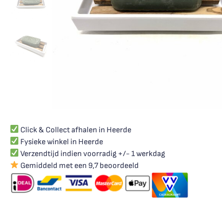
Click & Collect afhalen in Heerde
Fysieke winkel in Heerde
Verzendtijd indien voorradig +/- 1 werkdag
Gemiddeld met een 9,7 beoordeeld