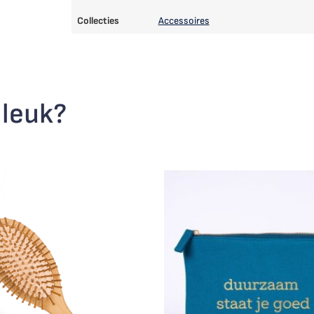
Collecties
Accessoires
 leuk?