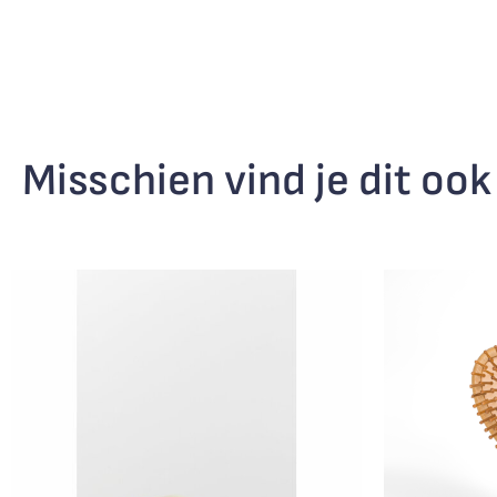
Misschien vind je dit ook